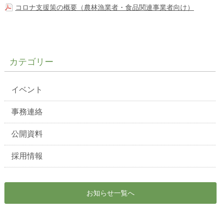
コロナ支援策の概要（農林漁業者・食品関連事業者向け）
カテゴリー
イベント
事務連絡
公開資料
採用情報
お知らせ一覧へ