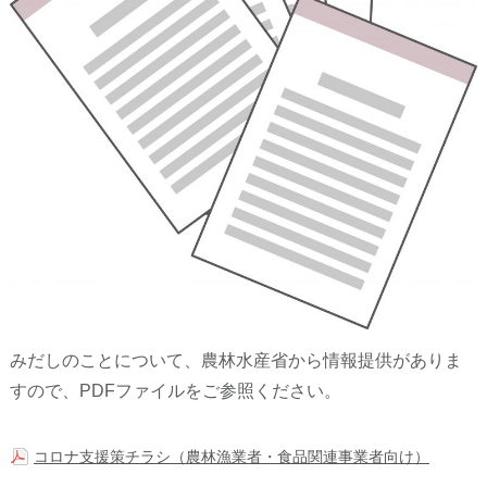
みだしのことについて、農林水産省から情報提供がありま
すので、PDFファイルをご参照ください。
コロナ支援策チラシ（農林漁業者・食品関連事業者向け）