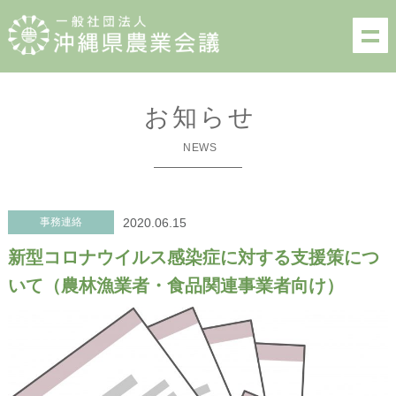
お知らせ
NEWS
事務連絡
2020.06.15
新型コロナウイルス感染症に対する支援策につ
いて（農林漁業者・食品関連事業者向け）