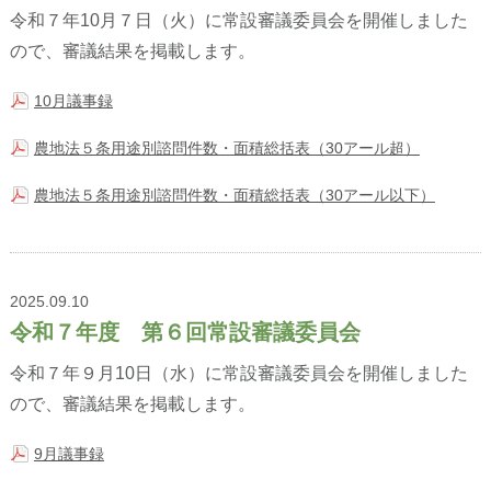
令和７年10月７日（火）に常設審議委員会を開催しました
ので、審議結果を掲載します。
10月議事録
農地法５条用途別諮問件数・面積総括表（30アール超）
農地法５条用途別諮問件数・面積総括表（30アール以下）
2025.09.10
令和７年度 第６回常設審議委員会
令和７年９月10日（水）に常設審議委員会を開催しました
ので、審議結果を掲載します。
9月議事録