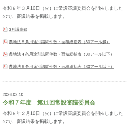
令和８年３月10日（火）に常設審議委員会を開催しました
ので、審議結果を掲載します。
3月議事録
農地法５条用途別諮問件数・面積総括表（30アール超）
農地法４条用途別諮問件数・面積総括表（30アール以下）
農地法５条用途別諮問件数・面積総括表（30アール以下）
2026.02.10
令和７年度 第11回常設審議委員会
令和８年２月10日（火）に常設審議委員会を開催しました
ので、審議結果を掲載します。