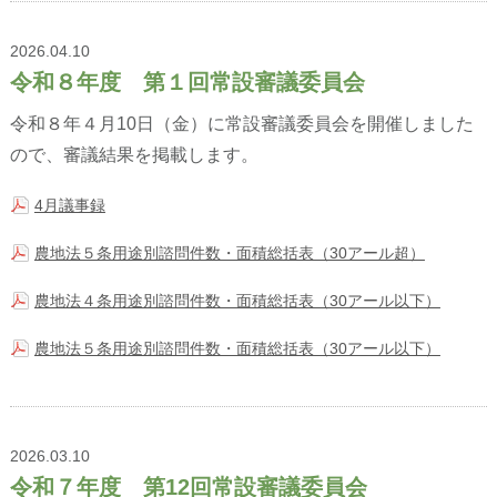
2026.04.10
令和８年度 第１回常設審議委員会
令和８年４月10日（金）に常設審議委員会を開催しました
ので、審議結果を掲載します。
4月議事録
農地法５条用途別諮問件数・面積総括表（30アール超）
農地法４条用途別諮問件数・面積総括表（30アール以下）
農地法５条用途別諮問件数・面積総括表（30アール以下）
2026.03.10
令和７年度 第12回常設審議委員会