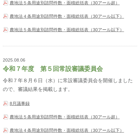
農地法５条用途別諮問件数・面積総括表（30アール超）
農地法４条用途別諮問件数・面積総括表（30アール以下）
農地法５条用途別諮問件数・面積総括表（30アール以下）
2025.08.06
令和７年度 第５回常設審議委員会
令和７年８月６日（水）に常設審議委員会を開催しました
ので、審議結果を掲載します。
8月議事録
農地法５条用途別諮問件数・面積総括表（30アール超）
農地法４条用途別諮問件数・面積総括表（30アール以下）