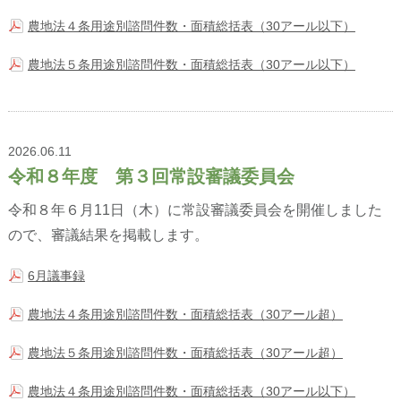
農地法４条用途別諮問件数・面積総括表（30アール以下）
農地法５条用途別諮問件数・面積総括表（30アール以下）
2026.06.11
令和８年度 第３回常設審議委員会
令和８年６月11日（木）に常設審議委員会を開催しました
ので、審議結果を掲載します。
6月議事録
農地法４条用途別諮問件数・面積総括表（30アール超）
農地法５条用途別諮問件数・面積総括表（30アール超）
農地法４条用途別諮問件数・面積総括表（30アール以下）