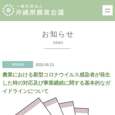
お知らせ
NEWS
事務連絡
2020.05.21
農業における新型コロナウイルス感染者が発生
した時の対応及び事業継続に関する基本的なガ
イドラインについて