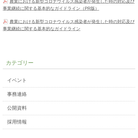
農業における新型コロナウイルス感染者が発生した時の対応及び
事業継続に関する基本的なガイドライン（PR版）
農業における新型コロナウイルス感染者が発生した時の対応及び
事業継続に関する基本的なガイドライン
カテゴリー
イベント
事務連絡
公開資料
採用情報