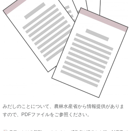
みだしのことについて、農林水産省から情報提供がありま
すので、PDFファイルをご参照ください。