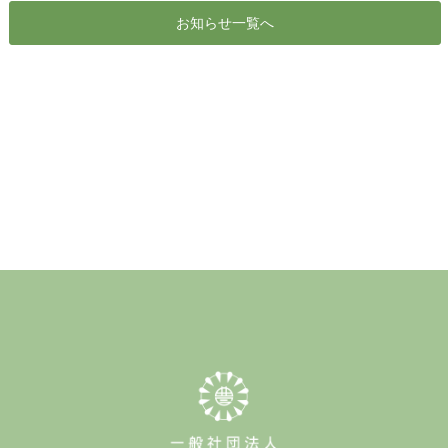
お知らせ一覧へ