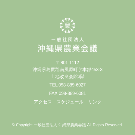
〒901-1112
沖縄県島尻郡南風原町字本部453-3
土地改良会館3階
TEL 098-889-6027
FAX 098-889-6081
アクセス
スケジュール
リンク
© Copyright 一般社団法人 沖縄県農業会議 All Rights Reserved.