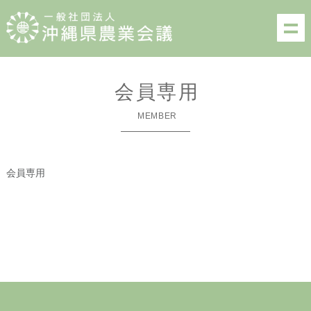
会員専用
MEMBER
会員専用