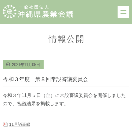
情報公開
2021年11月05日
令和３年度 第８回常設審議委員会
令和３年11月５日（金）に常設審議委員会を開催しました
ので、審議結果を掲載します。
11月議事録