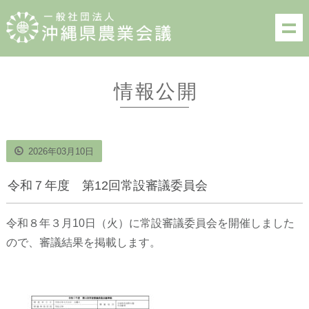
情報公開
2026年03月10日
令和７年度 第12回常設審議委員会
令和８年３月10日（火）に常設審議委員会を開催しました
ので、審議結果を掲載します。