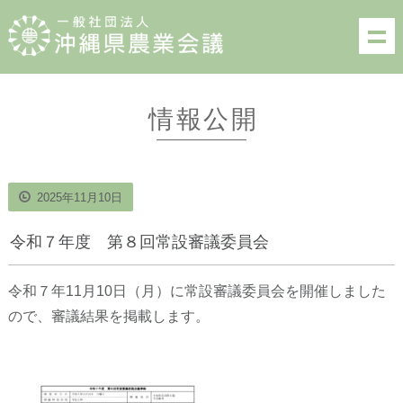
情報公開
2025年11月10日
令和７年度 第８回常設審議委員会
令和７年11月10日（月）に常設審議委員会を開催しました
ので、審議結果を掲載します。