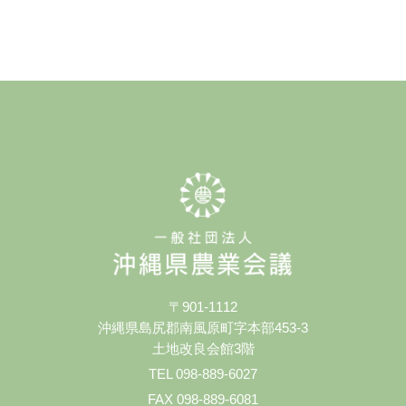
〒901-1112
沖縄県島尻郡南風原町字本部453-3
土地改良会館3階
TEL 098-889-6027
FAX 098-889-6081