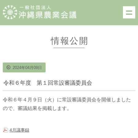
情報公開
2024年04月09日
令和６年度 第１回常設審議委員会
令和６年４月９日（火）に常設審議委員会を開催しました
ので、審議結果を掲載します。
4月議事録