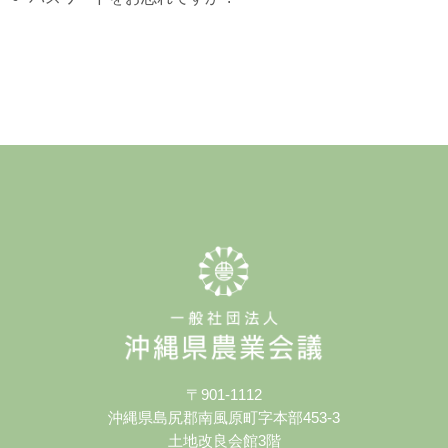
〒901-1112
沖縄県島尻郡南風原町字本部453-3
土地改良会館3階