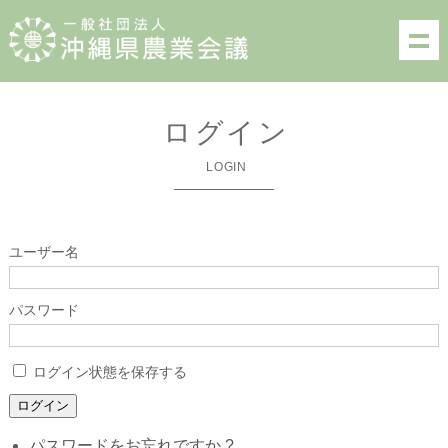
ログイン
LOGIN
ユーザー名
パスワード
ログイン状態を保存する
ログイン
パスワードをお忘れですか ?